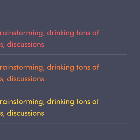
rainstorming, drinking tons of
ts, discussions
rainstorming, drinking tons of
ts, discussions
rainstorming, drinking tons of
ts, discussions