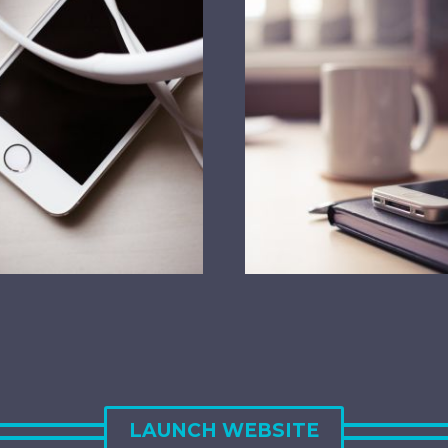
LAUNCH WEBSITE