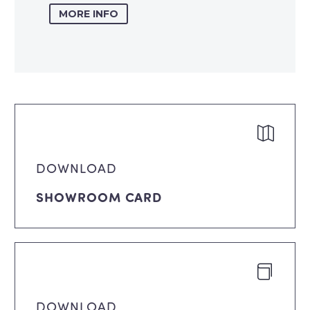
MORE INFO
DOWNLOAD
SHOWROOM CARD
DOWNLOAD