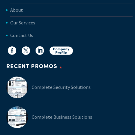
About
Our Services
Contact Us
RECENT PROMOS
Complete Security Solutions
Complete Business Solutions