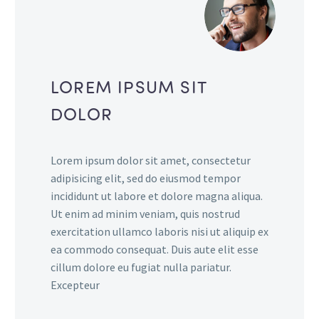
LOREM IPSUM SIT
DOLOR
Lorem ipsum dolor sit amet, consectetur
adipisicing elit, sed do eiusmod tempor
incididunt ut labore et dolore magna aliqua.
Ut enim ad minim veniam, quis nostrud
exercitation ullamco laboris nisi ut aliquip ex
ea commodo consequat. Duis aute elit esse
cillum dolore eu fugiat nulla pariatur.
Excepteur