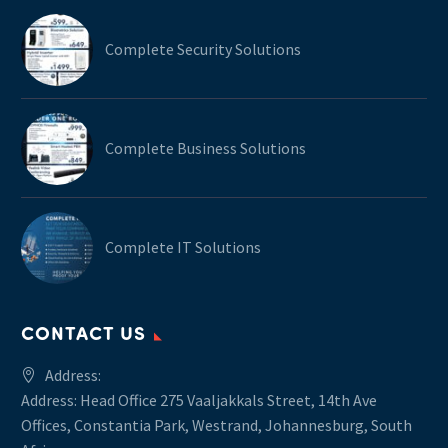
Complete Security Solutions
Complete Business Solutions
Complete IT Solutions
CONTACT US
Address:
Address: Head Office 275 Vaaljakkals Street, 14th Ave
Offices, Constantia Park, Westrand, Johannesburg, South