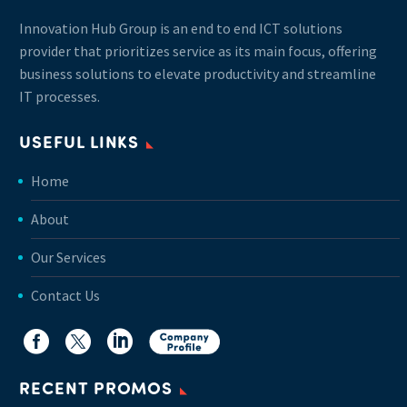
Innovation Hub Group is an end to end ICT solutions
provider that prioritizes service as its main focus, offering
business solutions to elevate productivity and streamline
IT processes.
USEFUL LINKS
Home
About
Our Services
Contact Us
RECENT PROMOS