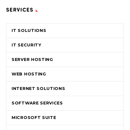
SERVICES
IT SOLUTIONS
IT SECURITY
SERVER HOSTING
WEB HOSTING
INTERNET SOLUTIONS
SOFTWARE SERVICES
MICROSOFT SUITE