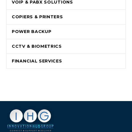
VOIP & PABX SOLUTIONS
COPIERS & PRINTERS
POWER BACKUP
CCTV & BIOMETRICS
FINANCIAL SERVICES