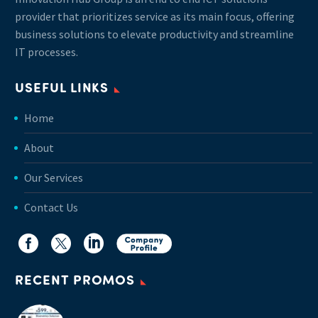
provider that prioritizes service as its main focus, offering
business solutions to elevate productivity and streamline
IT processes.
USEFUL LINKS
Home
About
Our Services
Contact Us
RECENT PROMOS