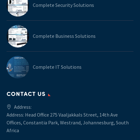
Complete Security Solutions
Complete Business Solutions
Complete IT Solutions
CONTACT US
Address:
Address: Head Office 275 Vaaljakkals Street, 14th Ave
Offices, Constantia Park, Westrand, Johannesburg, South
Africa