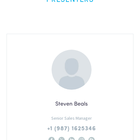
Steven Beals
Senior Sales Manager
+1 (987) 1625346