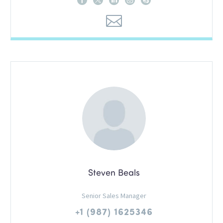
Steven Beals
Senior Sales Manager
+1 (987) 1625346