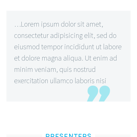
…Lorem ipsum dolor sit amet,
consectetur adipisicing elit, sed do
eiusmod tempor incididunt ut labore
et dolore magna aliqua. Ut enim ad
minim veniam, quis nostrud
exercitation ullamco laboris nisi
PRESENTERS